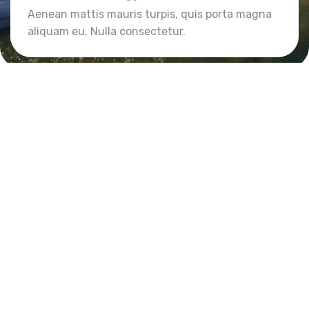
Aenean mattis mauris turpis, quis porta magna
aliquam eu. Nulla consectetur.