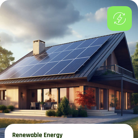
Renewable Energy